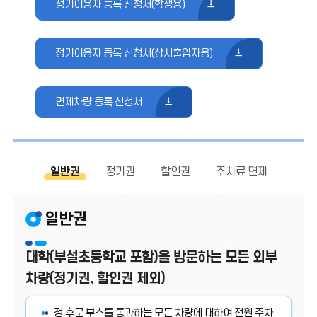
정기이용자 등록 신청서(학생용)
정기이용자 등록 신청서(상시출입자용)
면제차량 등록 신청서
일반권
정기권
할인권
주차료 면제
일반권
대학(부설초등학교 포함)을 방문하는 모든 외부
차량(정기권, 할인권 제외)
정 후문 부스를 통과하는 모든 차량에 대하여 전원 주차