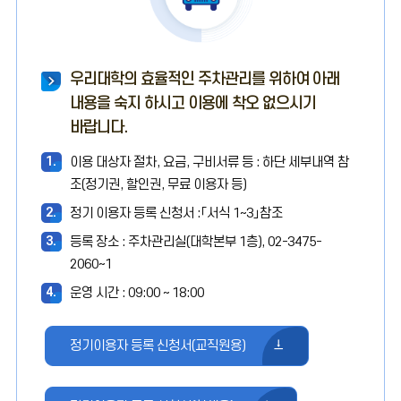
우리대학의 효율적인 주차관리를 위하여 아래
내용을 숙지 하시고 이용에 착오 없으시기
바랍니다.
1.
이용 대상자 절차, 요금, 구비서류 등 : 하단 세부내역 참
조(정기권, 할인권, 무료 이용자 등)
2.
정기 이용자 등록 신청서 :「서식 1~3」참조
3.
등록 장소 : 주차관리실(대학본부 1층), 02-3475-
2060~1
4.
운영 시간 : 09:00 ~ 18:00
정기이용자 등록 신청서(교직원용)