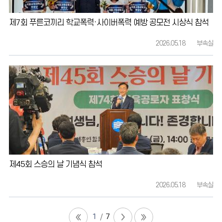
제7회 푸른코끼리 학교폭력·사이버폭력 예방 공모전 시상식 참석
2026.05.18
부속실
제45회 스승의 날 기념식 참석
2026.05.18
부속실
1
7