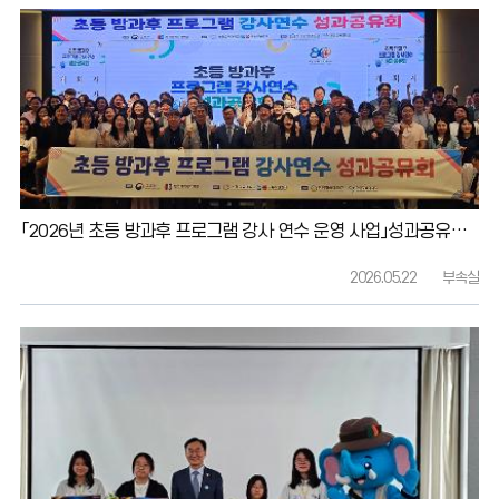
「2026년 초등 방과후 프로그램 강사 연수 운영 사업」성과공유회 참석
2026.05.22
부속실