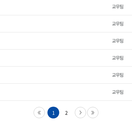
교무팀
교무팀
교무팀
교무팀
교무팀
교무팀
1
2