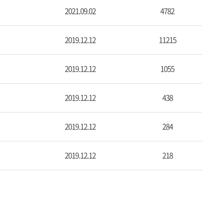
메
2021.09.02
4782
뉴
열
기
2019.12.12
11215
2019.12.12
1055
2019.12.12
438
2019.12.12
284
2019.12.12
218