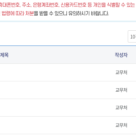
대폰번호, 주소, 은행계좌번호, 신용카드번호 등 개인을 식별할 수 있는
 법령에 따라 처분
을 받을 수 있으니 유의하시기 바랍니다.
제목
작성자
교무처
교무처
교무처
교무처